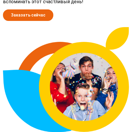
вспоминать этот счастливый день!
Заказать сейчас