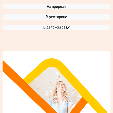
На природе
В ресторане
В детском саду