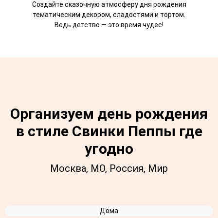
Создайте сказочную атмосферу дня рождения
тематическим декором, сладостями и тортом.
Ведь детство — это время чудес!
Организуем день рождения
в стиле Свинки Пеппы где
угодно
Москва, МО, Россия, Мир
Дома