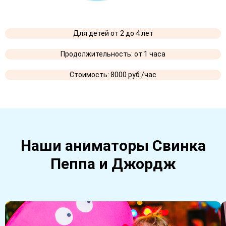
Для детей от 2 до 4 лет
Продолжительность: от 1 часа
Стоимость: 8000 руб./час
Наши аниматоры Свинка
Пеппа и Джордж