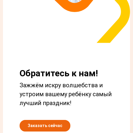
Обратитесь к нам!
Зажжём искру волшебства и
устроим вашему ребёнку самый
лучший праздник!
Заказать сейчас