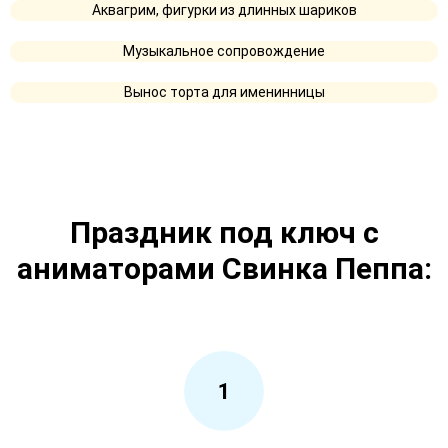
Аквагрим, фигурки из длинных шариков
Музыкальное сопровождение
Вынос торта для именинницы
Праздник под ключ с
аниматорами Свинка Пеппа:
1