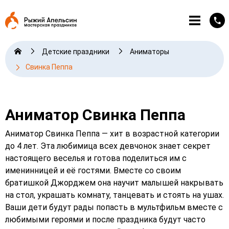
Детские праздники
Аниматоры
Свинка Пеппа
Аниматор Свинка Пеппа
Аниматор Свинка Пеппа — хит в возрастной категории
до 4 лет. Эта любимица всех девчонок знает секрет
настоящего веселья и готова поделиться им с
именинницей и её гостями. Вместе со своим
братишкой Джорджем она научит малышей накрывать
на стол, украшать комнату, танцевать и стоять на ушах.
Ваши дети будут рады попасть в мультфильм вместе с
любимыми героями и после праздника будут часто