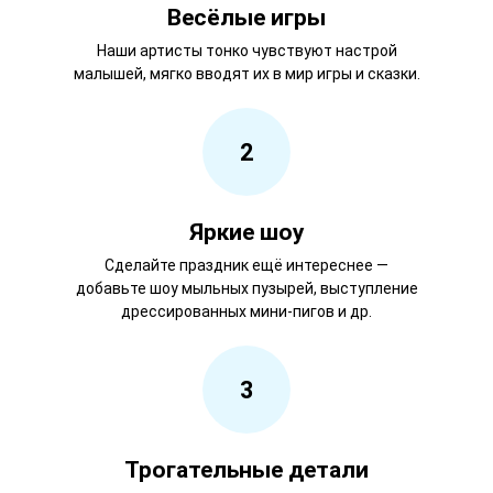
Весёлые игры
Наши артисты тонко чувствуют настрой
малышей, мягко вводят их в мир игры и сказки.
2
Яркие шоу
Сделайте праздник ещё интереснее —
добавьте шоу мыльных пузырей, выступление
дрессированных мини-пигов и др.
3
Трогательные детали