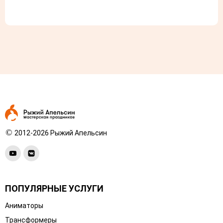
©
2012-2026 Рыжий Апельсин
ПОПУЛЯРНЫЕ УСЛУГИ
Аниматоры
Трансформеры