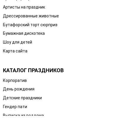
Артисты на праздник
Дрессированные животные
Бутафорский торт сюрприз
Бумажная дискотека
Шоу для детей
Карта сайта
КАТАЛОГ ПРАЗДНИКОВ
Корпоратив
День рождения
Детские праздники
Гендер пати
Выписка из роддома
1 годик