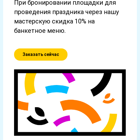
При бронировании площадки для
проведения праздника через нашу
мастерскую скидка 10% на
банкетное меню.
Заказать сейчас