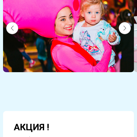
АКЦИЯ !